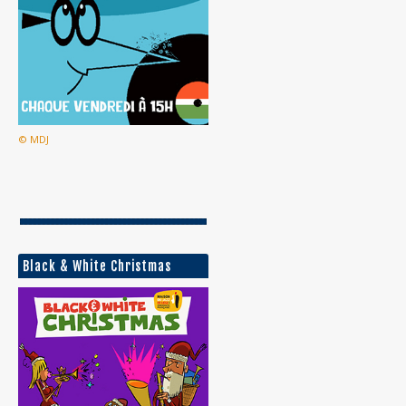
© MDJ
Black & White Christmas