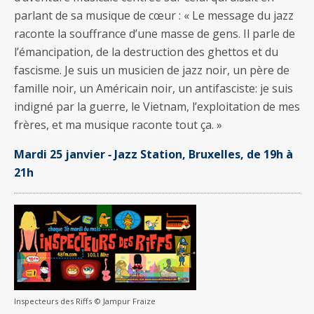
parlant de sa musique de cœur : « Le message du jazz
raconte la souffrance d’une masse de gens. Il parle de
l’émancipation, de la destruction des ghettos et du
fascisme. Je suis un musicien de jazz noir, un père de
famille noir, un Américain noir, un antifasciste: je suis
indigné par la guerre, le Vietnam, l’exploitation de mes
frères, et ma musique raconte tout ça. »
Mardi 25 janvier ‐ Jazz Station, Bruxelles, de 19h à
21h
Inspecteurs des Riffs © Jampur Fraize