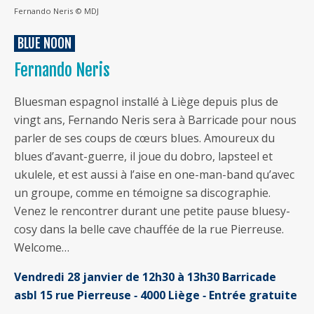
Fernando Neris © MDJ
BLUE NOON
Fernando Neris
Bluesman espagnol installé à Liège depuis plus de
vingt ans, Fernando Neris sera à Barricade pour nous
parler de ses coups de cœurs blues. Amoureux du
blues d’avant-guerre, il joue du dobro, lapsteel et
ukulele, et est aussi à l’aise en one-man-band qu’avec
un groupe, comme en témoigne sa discographie.
Venez le rencontrer durant une petite pause bluesy-
cosy dans la belle cave chauffée de la rue Pierreuse.
Welcome…
Vendredi 28 janvier de 12h30 à 13h30 Barricade
asbl 15 rue Pierreuse ‐ 4000 Liège ‐ Entrée gratuite