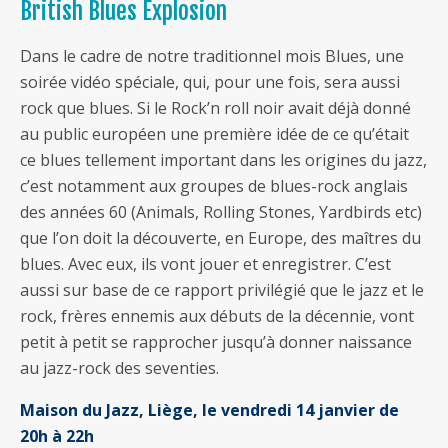
British Blues Explosion
Dans le cadre de notre traditionnel mois Blues, une
soirée vidéo spéciale, qui, pour une fois, sera aussi
rock que blues. Si le Rock’n roll noir avait déjà donné
au public européen une première idée de ce qu’était
ce blues tellement important dans les origines du jazz,
c’est notamment aux groupes de blues-rock anglais
des années 60 (Animals, Rolling Stones, Yardbirds etc)
que l’on doit la découverte, en Europe, des maîtres du
blues. Avec eux, ils vont jouer et enregistrer. C’est
aussi sur base de ce rapport privilégié que le jazz et le
rock, frères ennemis aux débuts de la décennie, vont
petit à petit se rapprocher jusqu’à donner naissance
au jazz-rock des seventies.
Maison du Jazz, Liège, le vendredi 14 janvier de
20h à 22h