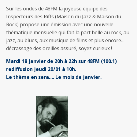
Sur les ondes de 48FM la joyeuse équipe des
Inspecteurs des Riffs (Maison du Jazz & Maison du
Rock) propose une émission avec une nouvelle
thématique mensuelle qui fait la part belle au rock, au
jazz, au blues, aux musique de films et plus encore…
décrassage des oreilles assuré, soyez curieux !
Mardi 18 janvier de 20h à 22h sur 48FM (100.1)
rediffusion jeudi 20/01 à 10h.
Le thème en sera…. Le mois de janvier.