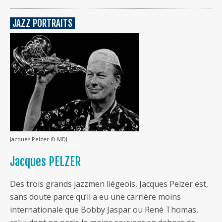
JAZZ PORTRAITS
Jacques Pelzer © MDJ
Jacques PELZER
Des trois grands jazzmen liégeois, Jacques Pelzer est,
sans doute parce qu’il a eu une carrière moins
internationale que Bobby Jaspar ou René Thomas,