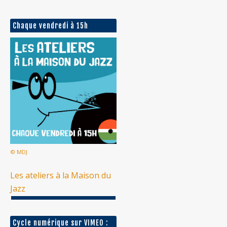
Chaque vendredi à 15h
© MDJ
Les ateliers à la Maison du
Jazz
Cycle numérique sur VIMEO :