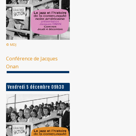
© MDJ
Conférence de Jacques
Onan
Vendredi 5 décembre 09h30