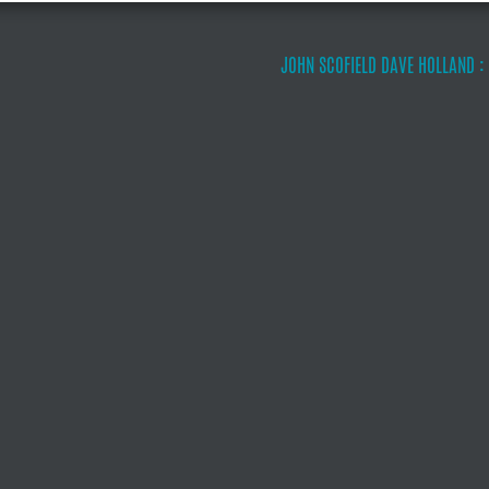
JOHN SCOFIELD DAVE HOLLAND 