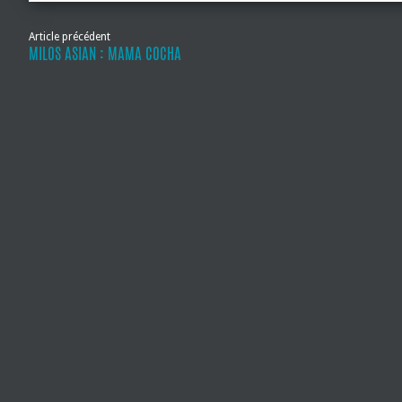
Article précédent
MILOS ASIAN : MAMA COCHA