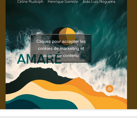
Cliquez pour accepter les
cookies de marketing et
activer ce contenu