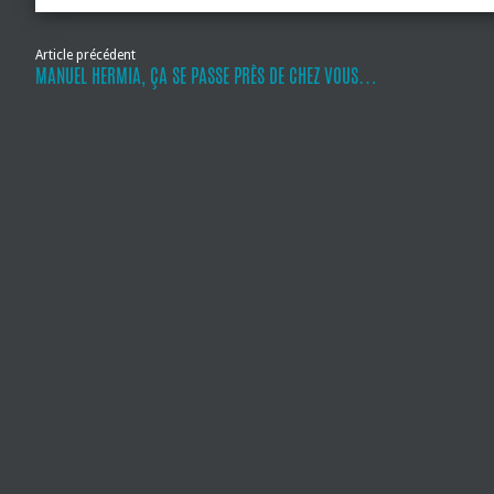
Article précédent
MANUEL HERMIA, ÇA SE PASSE PRÈS DE CHEZ VOUS…