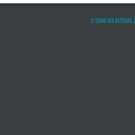
LE CHANT DES BATTEURS,