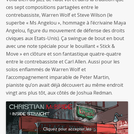
ces sept compositions partagées entre le
contrebassiste, Warren Wolf et Steve Wilson (le
superbe « Ms Angelou », hommage à l’écrivaine Maya
Angelou, figure du mouvement de défense des droits
civiques aux Etats-Unis). Ça swingue de bout en bout
avec une note spéciale pour le bouillant « Stick &
Move » en clôture et son fantastique quatre-quatre
entre le contrebassiste et Carl Allen. Aussi pour les
solos enflammés de Warren Wolf et
l’accompagnement imparable de Peter Martin,
pianiste qu’on avait déjà découvert au même endroit
vingt ans plus tôt, aux côtés de Joshua Redman.
Cliquez pour accepter les