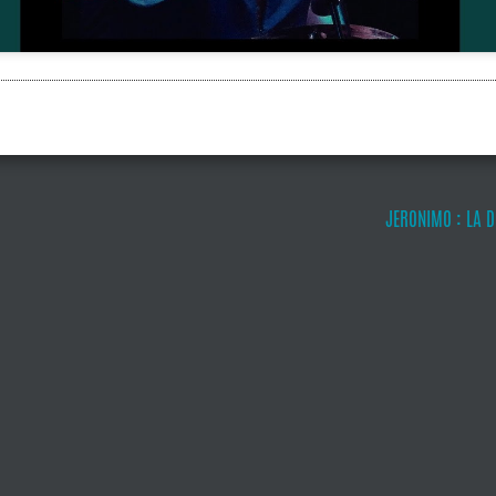
JERONIMO : LA D