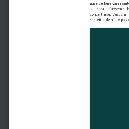
aussi se faire caressan
sur le livret, l’absence
concert, mais c’est vrai
regretter de n’être pas 