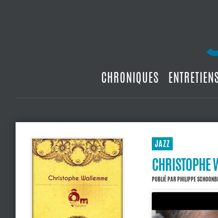
CHRONIQUES
ENTRETIEN
JAZZ
CHRISTOPHE 
PUBLIÉ PAR
PHILIPPE SCHOON