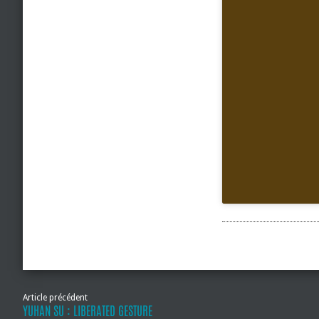
Article précédent
YUHAN SU : LIBERATED GESTURE