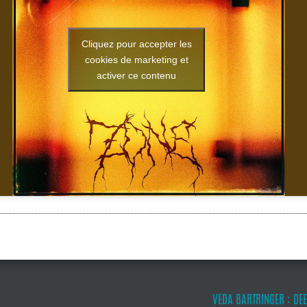
Cliquez pour accepter les
cookies de marketing et
activer ce contenu
VEDA BARTRINGER : DE