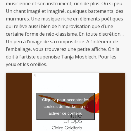
musicienne et son instrument, rien de plus. Ou si peu.
Un chant imagé et imaginé, quelques battements, des
murmures. Une musique riche en éléments poétiques
qui relève aussi bien de l’improvisation que d’une
certaine forme de néo-classisme. En toute discrétion…
Un peu à l’image de sa compositrice. A l’intérieur de
l’emballage, vous trouverez une petite affiche. On la
doit à l’artiste eupenoise Tanja Mosblech. Pour les
yeux et les oreilles.
Cliquez pour accepter les
cookies de marketing et
activer ce contenu