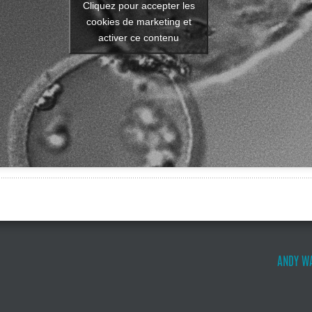
Cliquez pour accepter les
cookies de marketing et
activer ce contenu
ANDY WA