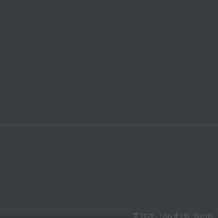
© 2026 - Tous droits réservés 