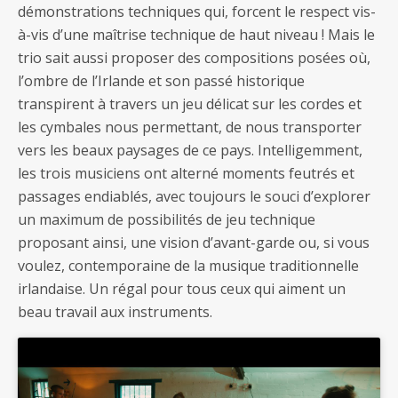
démonstrations techniques qui, forcent le respect vis-
à-vis d’une maîtrise technique de haut niveau ! Mais le
trio sait aussi proposer des compositions posées où,
l’ombre de l’Irlande et son passé historique
transpirent à travers un jeu délicat sur les cordes et
les cymbales nous permettant, de nous transporter
vers les beaux paysages de ce pays. Intelligemment,
les trois musiciens ont alterné moments feutrés et
passages endiablés, avec toujours le souci d’explorer
un maximum de possibilités de jeu technique
proposant ainsi, une vision d’avant-garde ou, si vous
voulez, contemporaine de la musique traditionnelle
irlandaise. Un régal pour tous ceux qui aiment un
beau travail aux instruments.