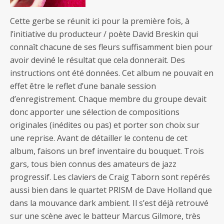
Cette gerbe se réunit ici pour la première fois, à
l’initiative du producteur / poète David Breskin qui
connaît chacune de ses fleurs suffisamment bien pour
avoir deviné le résultat que cela donnerait. Des
instructions ont été données. Cet album ne pouvait en
effet être le reflet d’une banale session
d’enregistrement. Chaque membre du groupe devait
donc apporter une sélection de compositions
originales (inédites ou pas) et porter son choix sur
une reprise. Avant de détailler le contenu de cet
album, faisons un bref inventaire du bouquet. Trois
gars, tous bien connus des amateurs de jazz
progressif. Les claviers de Craig Taborn sont repérés
aussi bien dans le quartet PRISM de Dave Holland que
dans la mouvance dark ambient. Il s’est déjà retrouvé
sur une scène avec le batteur Marcus Gilmore, très