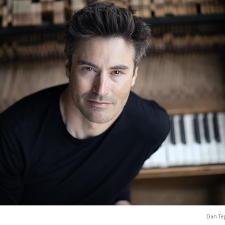
Dan Te