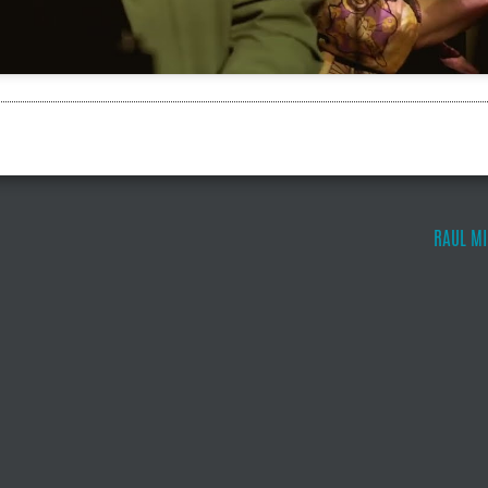
RAUL MI