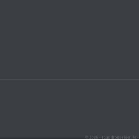
© 2026 - Tous droits réservés 