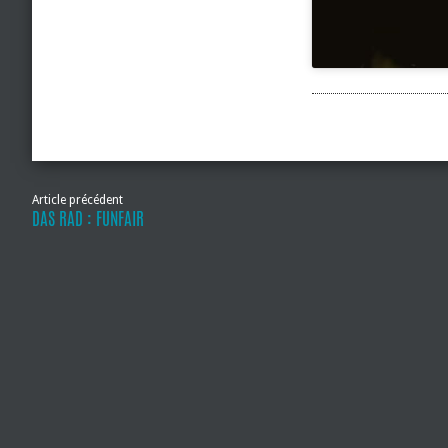
Article précédent
DAS RAD : FUNFAIR