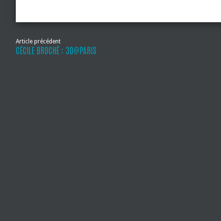
Article précédent
CÉCILE BROCHÉ : 3D@PARIS