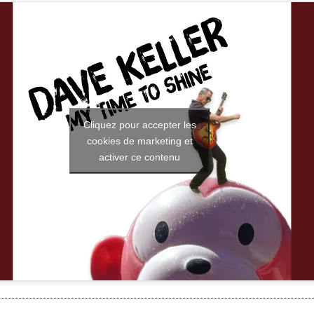
Cliquez pour accepter les
cookies de marketing et
activer ce contenu