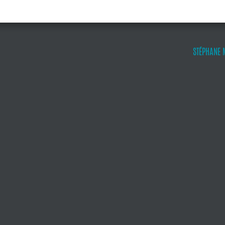
STÉPHANE 