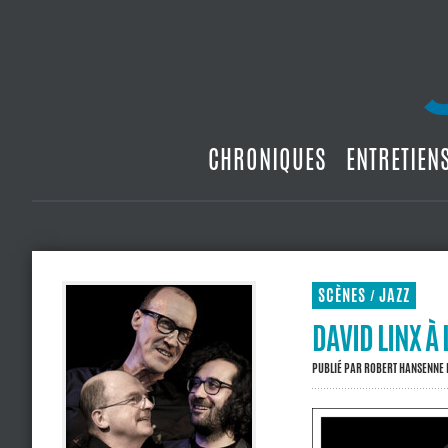
CHRONIQUES
ENTRETIEN
SCÈNES
JAZZ
/
DAVID LINX À 
PUBLIÉ PAR
ROBERT HANSENNE