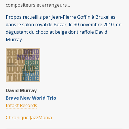
compositeurs et arrangeurs…
Propos recueillis par Jean-Pierre Goffin à Bruxelles,
dans le salon royal de Bozar, le 30 novembre 2010, en
dégustant du chocolat belge dont raffole David
Murray.
David Murray
Brave New World Trio
Intakt Records
Chronique JazzMania