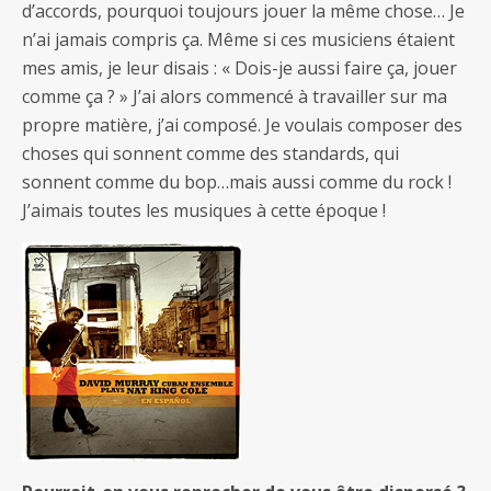
d’accords, pourquoi toujours jouer la même chose… Je
n’ai jamais compris ça. Même si ces musiciens étaient
mes amis, je leur disais : « Dois-je aussi faire ça, jouer
comme ça ? » J’ai alors commencé à travailler sur ma
propre matière, j’ai composé. Je voulais composer des
choses qui sonnent comme des standards, qui
sonnent comme du bop…mais aussi comme du rock !
J’aimais toutes les musiques à cette époque !