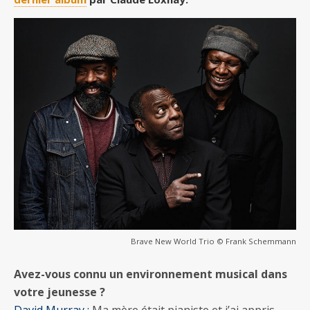
Brave New World Trio © Frank Schemmann
Avez-vous connu un environnement musical dans
votre jeunesse ?