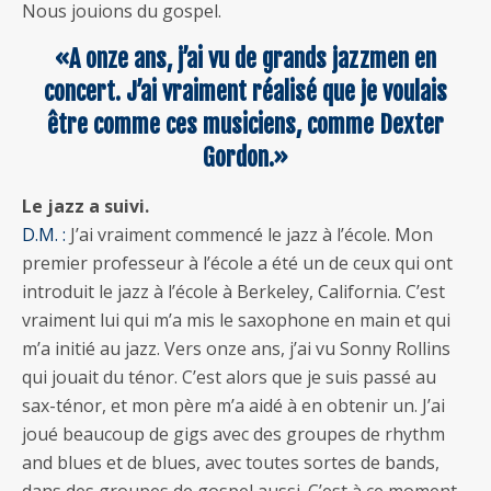
Nous jouions du gospel.
«A onze ans, j’ai vu de grands jazzmen en
concert. J’ai vraiment réalisé que je voulais
être comme ces musiciens, comme Dexter
Gordon.»
Le jazz a suivi.
D.M. :
J’ai vraiment commencé le jazz à l’école. Mon
premier professeur à l’école a été un de ceux qui ont
introduit le jazz à l’école à Berkeley, California. C’est
vraiment lui qui m’a mis le saxophone en main et qui
m’a initié au jazz. Vers onze ans, j’ai vu Sonny Rollins
qui jouait du ténor. C’est alors que je suis passé au
sax-ténor, et mon père m’a aidé à en obtenir un. J’ai
joué beaucoup de gigs avec des groupes de rhythm
and blues et de blues, avec toutes sortes de bands,