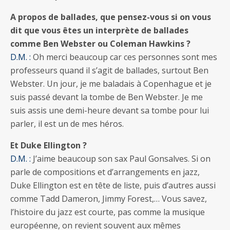
A propos de ballades, que pensez-vous si on vous
dit que vous êtes un interprète de ballades
comme Ben Webster ou Coleman Hawkins ?
D.M. :
Oh merci beaucoup car ces personnes sont mes
professeurs quand il s’agit de ballades, surtout Ben
Webster. Un jour, je me baladais à Copenhague et je
suis passé devant la tombe de Ben Webster. Je me
suis assis une demi-heure devant sa tombe pour lui
parler, il est un de mes héros.
Et Duke Ellington ?
D.M. :
J’aime beaucoup son sax Paul Gonsalves. Si on
parle de compositions et d’arrangements en jazz,
Duke Ellington est en tête de liste, puis d’autres aussi
comme Tadd Dameron, Jimmy Forest,… Vous savez,
l’histoire du jazz est courte, pas comme la musique
européenne, on revient souvent aux mêmes