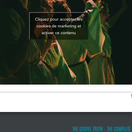
Cliquez pour accepter les
cookies de marketing et
activer ce contenu
THE GOSPEL TRUTH ‐ THE COMPLETE