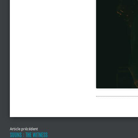
Article précédent
SUUNS : THE WITNESS