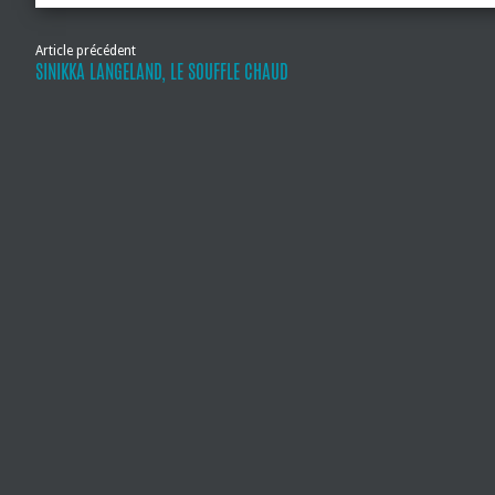
Article précédent
SINIKKA LANGELAND, LE SOUFFLE CHAUD