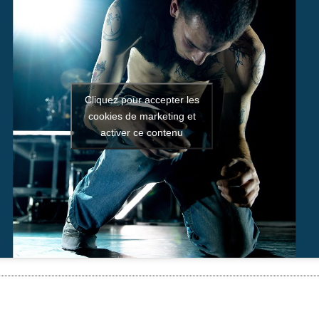
Cliquez pour accepter les
cookies de marketing et
activer ce contenu