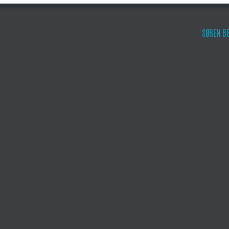
SØREN BE