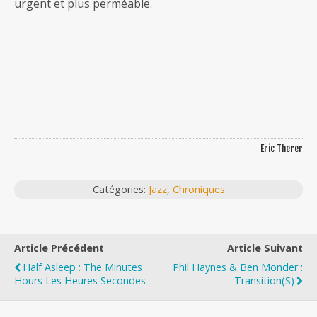
urgent et plus perméable.
Eric Therer
Catégories:
Jazz
,
Chroniques
Article Précédent
Article Suivant
Half Asleep : The Minutes
Phil Haynes & Ben Monder :
Hours Les Heures Secondes
Transition(s)