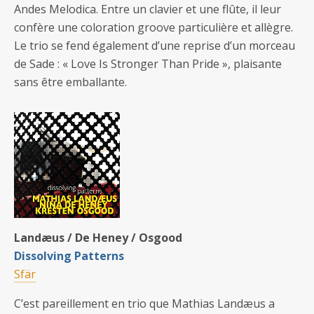
Andes Melodica. Entre un clavier et une flûte, il leur
confère une coloration groove particulière et allègre.
Le trio se fend également d’une reprise d’un morceau
de Sade : « Love Is Stronger Than Pride », plaisante
sans être emballante.
Landæus / De Heney / Osgood
Dissolving Patterns
Sfär
C’est pareillement en trio que Mathias Landæus a