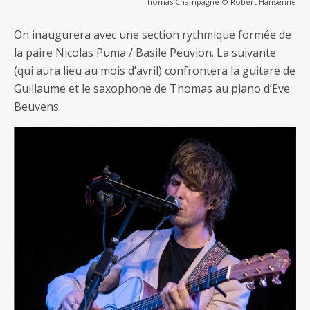
Thomas Champagne © Robert Hansenne
On inaugurera avec une section rythmique formée de
la paire Nicolas Puma / Basile Peuvion. La suivante
(qui aura lieu au mois d’avril) confrontera la guitare de
Guillaume et le saxophone de Thomas au piano d’Eve
Beuvens.