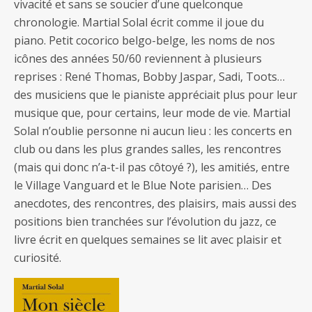
vivacité et sans se soucier d’une quelconque
chronologie. Martial Solal écrit comme il joue du
piano. Petit cocorico belgo-belge, les noms de nos
icônes des années 50/60 reviennent à plusieurs
reprises : René Thomas, Bobby Jaspar, Sadi, Toots…
des musiciens que le pianiste appréciait plus pour leur
musique que, pour certains, leur mode de vie. Martial
Solal n’oublie personne ni aucun lieu : les concerts en
club ou dans les plus grandes salles, les rencontres
(mais qui donc n’a-t-il pas côtoyé ?), les amitiés, entre
le Village Vanguard et le Blue Note parisien… Des
anecdotes, des rencontres, des plaisirs, mais aussi des
positions bien tranchées sur l’évolution du jazz, ce
livre écrit en quelques semaines se lit avec plaisir et
curiosité.