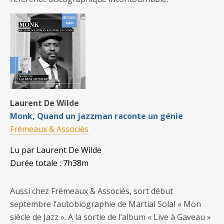
Laurent De Wilde
Monk, Quand un jazzman raconte un génie
Frémeaux & Associés
Lu par Laurent De Wilde
Durée totale : 7h38m
Aussi chez Frémeaux & Associés, sort début
septembre l’autobiographie de Martial Solal « Mon
siècle de Jazz ». A la sortie de l’album « Live à Gaveau »