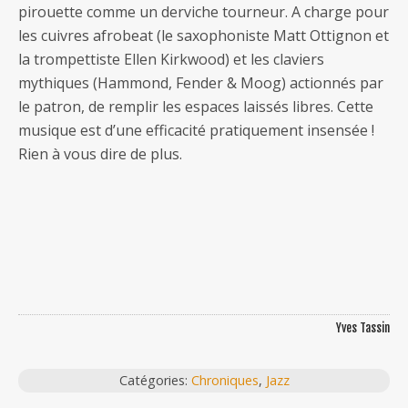
pirouette comme un derviche tourneur. A charge pour
les cuivres afrobeat (le saxophoniste Matt Ottignon et
la trompettiste Ellen Kirkwood) et les claviers
mythiques (Hammond, Fender & Moog) actionnés par
le patron, de remplir les espaces laissés libres. Cette
musique est d’une efficacité pratiquement insensée !
Rien à vous dire de plus.
Yves Tassin
Catégories:
Chroniques
,
Jazz