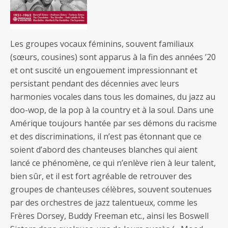
Les groupes vocaux féminins, souvent familiaux
(sœurs, cousines) sont apparus à la fin des années ’20
et ont suscité un engouement impressionnant et
persistant pendant des décennies avec leurs
harmonies vocales dans tous les domaines, du jazz au
doo-wop, de la pop à la country et à la soul. Dans une
Amérique toujours hantée par ses démons du racisme
et des discriminations, il n’est pas étonnant que ce
soient d’abord des chanteuses blanches qui aient
lancé ce phénomène, ce qui n’enlève rien à leur talent,
bien sûr, et il est fort agréable de retrouver des
groupes de chanteuses célèbres, souvent soutenues
par des orchestres de jazz talentueux, comme les
Frères Dorsey, Buddy Freeman etc., ainsi les Boswell