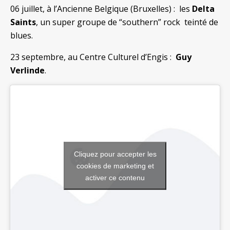
06 juillet, à l’Ancienne Belgique (Bruxelles) : les
Delta
Saints
, un super groupe de “southern” rock teinté de
blues.
23 septembre, au Centre Culturel d’Engis :
Guy
Verlinde
.
Cliquez pour accepter les
cookies de marketing et
activer ce contenu