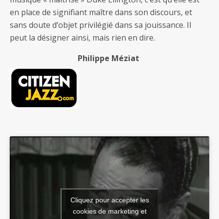
en place de signifiant maître dans son discours, et
sans doute d’objet privilégié dans sa jouissance. Il
peut la désigner ainsi, mais rien en dire.
Philippe Méziat
Cliquez pour accepter les
cookies de marketing et