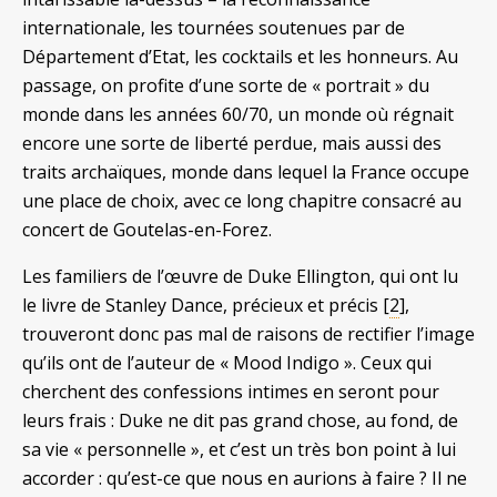
internationale, les tournées soutenues par de
Département d’Etat, les cocktails et les honneurs. Au
passage, on profite d’une sorte de « portrait » du
monde dans les années 60/70, un monde où régnait
encore une sorte de liberté perdue, mais aussi des
traits archaïques, monde dans lequel la France occupe
une place de choix, avec ce long chapitre consacré au
concert de Goutelas-en-Forez.
Les familiers de l’œuvre de Duke Ellington, qui ont lu
le livre de Stanley Dance, précieux et précis [
2
],
trouveront donc pas mal de raisons de rectifier l’image
qu’ils ont de l’auteur de « Mood Indigo ». Ceux qui
cherchent des confessions intimes en seront pour
leurs frais : Duke ne dit pas grand chose, au fond, de
sa vie « personnelle », et c’est un très bon point à lui
accorder : qu’est-ce que nous en aurions à faire ? Il ne