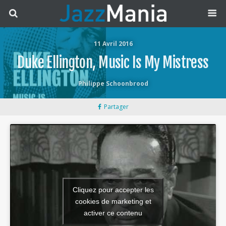
11 Avril 2016
Duke Ellington, Music Is My Mistress
Philippe Schoonbrood
Partager
Cliquez pour accepter les
cookies de marketing et
activer ce contenu