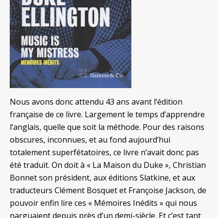
Nous avons donc attendu 43 ans avant l’édition
française de ce livre. Largement le temps d’apprendre
l’anglais, quelle que soit la méthode. Pour des raisons
obscures, inconnues, et au fond aujourd’hui
totalement superfétatoires, ce livre n’avait donc pas
été traduit. On doit à « La Maison du Duke », Christian
Bonnet son président, aux éditions Slatkine, et aux
traducteurs Clément Bosquet et Françoise Jackson, de
pouvoir enfin lire ces « Mémoires Inédits » qui nous
narguaient depuis près d’un demi-siècle. Et c’est tant