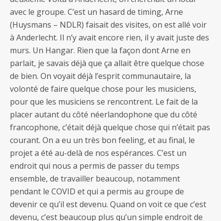
avec le groupe. C’est un hasard de timing, Arne
(Huysmans – NDLR) faisait des visites, on est allé voir
à Anderlecht. Il n’y avait encore rien, il y avait juste des
murs. Un Hangar. Rien que la façon dont Arne en
parlait, je savais déjà que ça allait être quelque chose
de bien. On voyait déjà l’esprit communautaire, la
volonté de faire quelque chose pour les musiciens,
pour que les musiciens se rencontrent. Le fait de la
placer autant du côté néerlandophone que du côté
francophone, c’était déjà quelque chose qui n’était pas
courant. On a eu un très bon feeling, et au final, le
projet a été au-delà de nos espérances. C’est un
endroit qui nous a permis de passer du temps
ensemble, de travailler beaucoup, notamment
pendant le COVID et qui a permis au groupe de
devenir ce qu’il est devenu. Quand on voit ce que c’est
devenu, c’est beaucoup plus qu’un simple endroit de