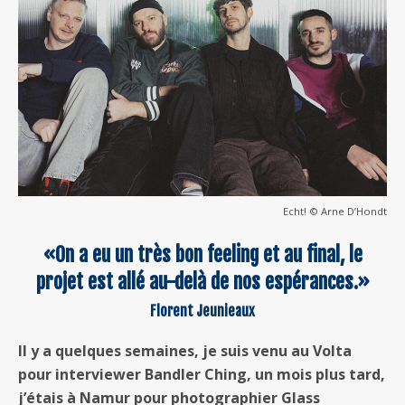
Echt! © Arne D’Hondt
«On a eu un très bon feeling et au final, le
projet est allé au-delà de nos espérances.»
Florent Jeunieaux
Il y a quelques semaines, je suis venu au Volta
pour interviewer Bandler Ching, un mois plus tard,
j’étais à Namur pour photographier Glass