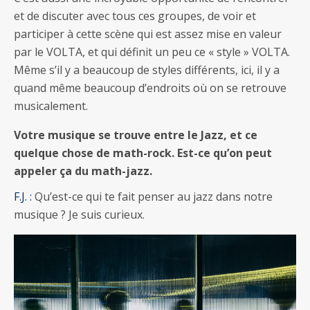
et de discuter avec tous ces groupes, de voir et
participer à cette scène qui est assez mise en valeur
par le VOLTA, et qui définit un peu ce « style » VOLTA.
Même s’il y a beaucoup de styles différents, ici, il y a
quand même beaucoup d’endroits où on se retrouve
musicalement.
Votre musique se trouve entre le Jazz, et ce
quelque chose de math-rock. Est-ce qu’on peut
appeler ça du math-jazz.
F.J. :
Qu’est-ce qui te fait penser au jazz dans notre
musique ? Je suis curieux.