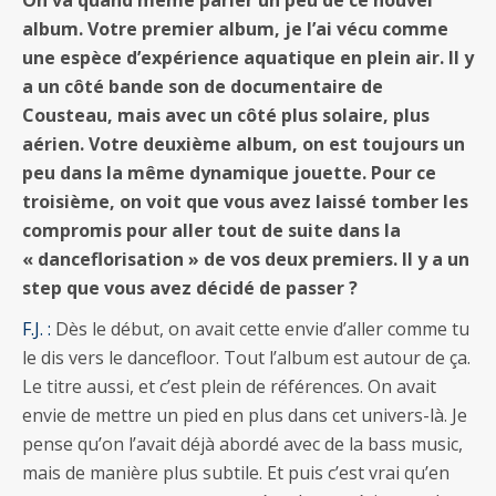
album. Votre premier album, je l’ai vécu comme
une espèce d’expérience aquatique en plein air. Il y
a un côté bande son de documentaire de
Cousteau, mais avec un côté plus solaire, plus
aérien. Votre deuxième album, on est toujours un
peu dans la même dynamique jouette. Pour ce
troisième, on voit que vous avez laissé tomber les
compromis pour aller tout de suite dans la
« danceflorisation » de vos deux premiers. Il y a un
step que vous avez décidé de passer ?
F.J. :
Dès le début, on avait cette envie d’aller comme tu
le dis vers le dancefloor. Tout l’album est autour de ça.
Le titre aussi, et c’est plein de références. On avait
envie de mettre un pied en plus dans cet univers-là. Je
pense qu’on l’avait déjà abordé avec de la bass music,
mais de manière plus subtile. Et puis c’est vrai qu’en