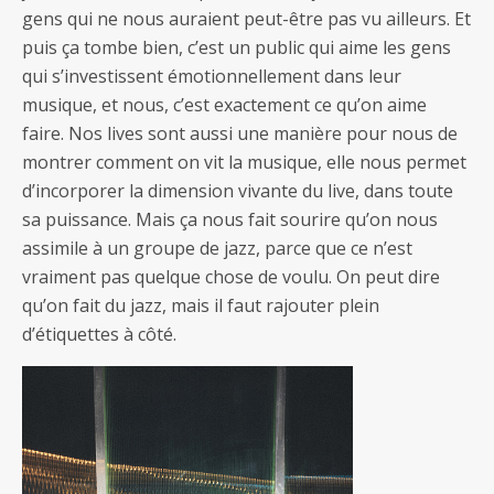
gens qui ne nous auraient peut-être pas vu ailleurs. Et
puis ça tombe bien, c’est un public qui aime les gens
qui s’investissent émotionnellement dans leur
musique, et nous, c’est exactement ce qu’on aime
faire. Nos lives sont aussi une manière pour nous de
montrer comment on vit la musique, elle nous permet
d’incorporer la dimension vivante du live, dans toute
sa puissance. Mais ça nous fait sourire qu’on nous
assimile à un groupe de jazz, parce que ce n’est
vraiment pas quelque chose de voulu. On peut dire
qu’on fait du jazz, mais il faut rajouter plein
d’étiquettes à côté.