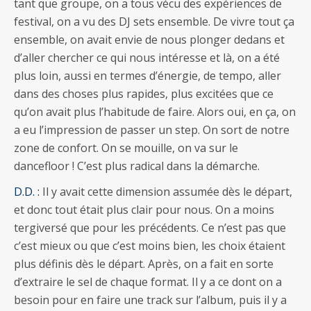
tant que groupe, on a tous vécu des expériences de
festival, on a vu des DJ sets ensemble. De vivre tout ça
ensemble, on avait envie de nous plonger dedans et
d’aller chercher ce qui nous intéresse et là, on a été
plus loin, aussi en termes d’énergie, de tempo, aller
dans des choses plus rapides, plus excitées que ce
qu’on avait plus l’habitude de faire. Alors oui, en ça, on
a eu l’impression de passer un step. On sort de notre
zone de confort. On se mouille, on va sur le
dancefloor ! C’est plus radical dans la démarche.
D.D. :
Il y avait cette dimension assumée dès le départ,
et donc tout était plus clair pour nous. On a moins
tergiversé que pour les précédents. Ce n’est pas que
c’est mieux ou que c’est moins bien, les choix étaient
plus définis dès le départ. Après, on a fait en sorte
d’extraire le sel de chaque format. Il y a ce dont on a
besoin pour en faire une track sur l’album, puis il y a