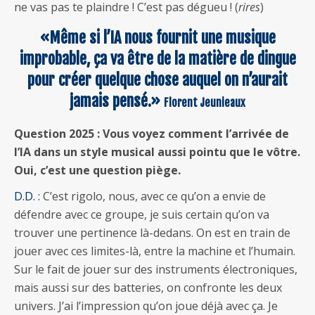
ne vas pas te plaindre ! C’est pas dégueu ! (
rires
)
«Même si l’IA nous fournit une musique
improbable, ça va être de la matière de dingue
pour créer quelque chose auquel on n’aurait
jamais pensé.»
Florent Jeunieaux
Question 2025 : Vous voyez comment l’arrivée de
l’IA dans un style musical aussi pointu que le vôtre.
Oui, c’est une question piège.
D.D. :
C’est rigolo, nous, avec ce qu’on a envie de
défendre avec ce groupe, je suis certain qu’on va
trouver une pertinence là-dedans. On est en train de
jouer avec ces limites-là, entre la machine et l’humain.
Sur le fait de jouer sur des instruments électroniques,
mais aussi sur des batteries, on confronte les deux
univers. J’ai l’impression qu’on joue déjà avec ça. Je