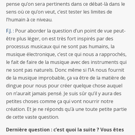
pense qu’on sera pertinents dans ce débat-là dans le
sens où ce qu’on veut, c’est tester les limites de
l’humain à ce niveau.
F.J. :
Pour aborder la question d’un point de vue peut-
être plus léger, on est très fort inspirés par des
processus musicaux qui ne sont pas humains, la
musique électronique, c’est ce qui nous a rapprochés,
le fait de faire de la musique avec des instruments qui
ne sont pas naturels. Donc même si l’IA nous fournit
de la musique improbable, ça va être de la matière de
dingue pour nous pour créer quelque chose auquel
on n’aurait jamais pensé. Je suis sûr qu’il y aura des
petites choses comme ça qui vont nourrir notre
création. Et je ne réponds qu’à une toute petite partie
de cette vaste question.
Dernière question : c’est quoi la suite ? Vous êtes