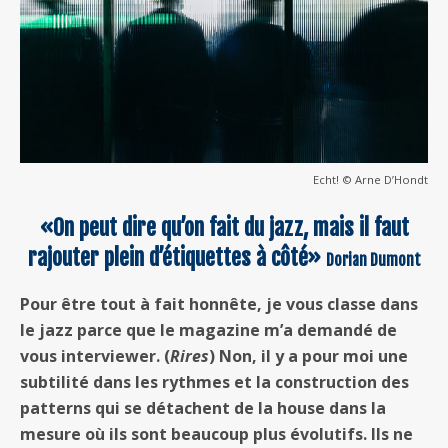
Echt! © Arne D’Hondt
«On peut dire qu’on fait du jazz, mais il faut
rajouter plein d’étiquettes à côté»
Dorian Dumont
Pour être tout à fait honnête, je vous classe dans
le jazz parce que le magazine m’a demandé de
vous interviewer. (
Rires
) Non, il y a pour moi une
subtilité dans les rythmes et la construction des
patterns qui se détachent de la house dans la
mesure où ils sont beaucoup plus évolutifs. Ils ne