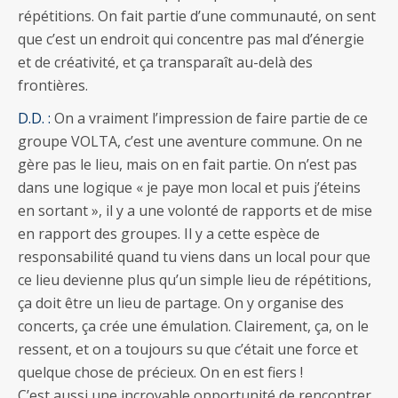
répétitions. On fait partie d’une communauté, on sent
que c’est un endroit qui concentre pas mal d’énergie
et de créativité, et ça transparaît au-delà des
frontières.
D.D. :
On a vraiment l’impression de faire partie de ce
groupe VOLTA, c’est une aventure commune. On ne
gère pas le lieu, mais on en fait partie. On n’est pas
dans une logique « je paye mon local et puis j’éteins
en sortant », il y a une volonté de rapports et de mise
en rapport des groupes. Il y a cette espèce de
responsabilité quand tu viens dans un local pour que
ce lieu devienne plus qu’un simple lieu de répétitions,
ça doit être un lieu de partage. On y organise des
concerts, ça crée une émulation. Clairement, ça, on le
ressent, et on a toujours su que c’était une force et
quelque chose de précieux. On en est fiers !
C’est aussi une incroyable opportunité de rencontrer