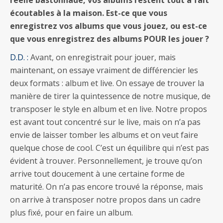
écoutables à la maison. Est-ce que vous
enregistrez vos albums que vous jouez, ou est-ce
que vous enregistrez des albums POUR les jouer ?
D.D. :
Avant, on enregistrait pour jouer, mais
maintenant, on essaye vraiment de différencier les
deux formats : album et live. On essaye de trouver la
manière de tirer la quintessence de notre musique, de
transposer le style en album et en live. Notre propos
est avant tout concentré sur le live, mais on n’a pas
envie de laisser tomber les albums et on veut faire
quelque chose de cool. C’est un équilibre qui n’est pas
évident à trouver. Personnellement, je trouve qu’on
arrive tout doucement à une certaine forme de
maturité. On n’a pas encore trouvé la réponse, mais
on arrive à transposer notre propos dans un cadre
plus fixé, pour en faire un album.