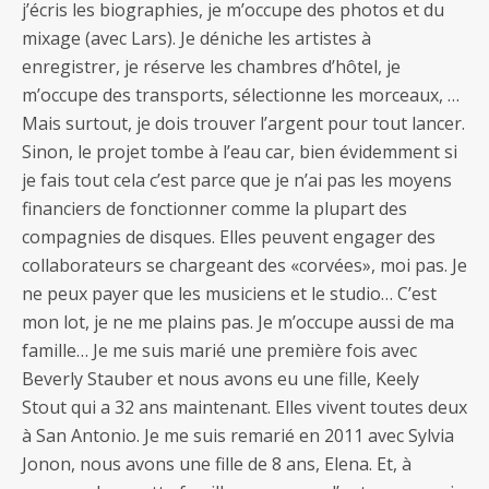
j’écris les biographies, je m’occupe des photos et du
mixage (avec Lars). Je déniche les artistes à
enregistrer, je réserve les chambres d’hôtel, je
m’occupe des transports, sélectionne les morceaux, …
Mais surtout, je dois trouver l’argent pour tout lancer.
Sinon, le projet tombe à l’eau car, bien évidemment si
je fais tout cela c’est parce que je n’ai pas les moyens
financiers de fonctionner comme la plupart des
compagnies de disques. Elles peuvent engager des
collaborateurs se chargeant des «corvées», moi pas. Je
ne peux payer que les musiciens et le studio… C’est
mon lot, je ne me plains pas. Je m’occupe aussi de ma
famille… Je me suis marié une première fois avec
Beverly Stauber et nous avons eu une fille, Keely
Stout qui a 32 ans maintenant. Elles vivent toutes deux
à San Antonio. Je me suis remarié en 2011 avec Sylvia
Jonon, nous avons une fille de 8 ans, Elena. Et, à