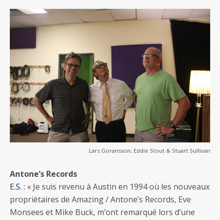
Lars Goransson, Eddie Stout & Stuart Sullivan
Antone’s Records
E.S. :
« Je suis revenu à Austin en 1994 où les nouveaux
propriétaires de Amazing / Antone’s Records, Eve
Monsees et Mike Buck, m’ont remarqué lors d’une