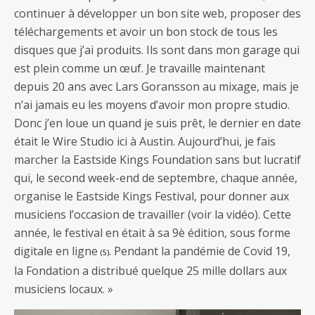
continuer à développer un bon site web, proposer des
téléchargements et avoir un bon stock de tous les
disques que j’ai produits. Ils sont dans mon garage qui
est plein comme un œuf. Je travaille maintenant
depuis 20 ans avec Lars Goransson au mixage, mais je
n’ai jamais eu les moyens d’avoir mon propre studio.
Donc j’en loue un quand je suis prêt, le dernier en date
était le Wire Studio ici à Austin. Aujourd’hui, je fais
marcher la Eastside Kings Foundation sans but lucratif
qui, le second week-end de septembre, chaque année,
organise le Eastside Kings Festival, pour donner aux
musiciens l’occasion de travailler (voir la vidéo). Cette
année, le festival en était à sa 9è édition, sous forme
digitale en ligne
. Pendant la pandémie de Covid 19,
(5)
la Fondation a distribué quelque 25 mille dollars aux
musiciens locaux. »