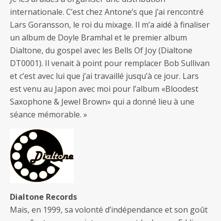
internationale. C’est chez Antone’s que j’ai rencontré
Lars Goransson, le roi du mixage. Il m’a aidé à finaliser
un album de Doyle Bramhal et le premier album
Dialtone, du gospel avec les Bells Of Joy (Dialtone
DT0001). Il venait à point pour remplacer Bob Sullivan
et c’est avec lui que j’ai travaillé jusqu’à ce jour. Lars
est venu au Japon avec moi pour l’album «Bloodest
Saxophone & Jewel Brown» qui a donné lieu à une
séance mémorable. »
Dialtone Records
Mais, en 1999, sa volonté d’indépendance et son goût