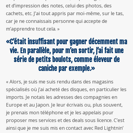
et d’impression des notes, celui des photos, des
cachets, etc. J’ai tout appris par moi-même, sur le tas,
car je ne connaissais personne qui accepte de
m’apprendre tout cela. »
«C’était insuffisant pour gagner décemment ma
vie. En parallèle, pour m’en sortir, j’ai fait une
série de petits boulots, comme éleveur de
caniche par exemple.»
« Alors, je suis me suis rendu dans des magasins
spécialisés où j’ai acheté des disques, en particulier les
imports. Je notais les adresses des compagnies en
Europe et au Japon. Je leur écrivais ou, plus souvent,
je prenais mon téléphone et je les appelais pour
proposer mes services et des deals sous licence. C’est
ainsi que je me suis mis en contact avec Red Lightnin’