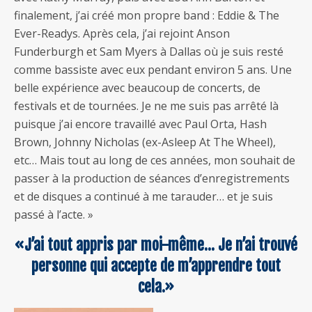
finalement, j’ai créé mon propre band : Eddie & The
Ever-Readys. Après cela, j’ai rejoint Anson
Funderburgh et Sam Myers à Dallas où je suis resté
comme bassiste avec eux pendant environ 5 ans. Une
belle expérience avec beaucoup de concerts, de
festivals et de tournées. Je ne me suis pas arrêté là
puisque j’ai encore travaillé avec Paul Orta, Hash
Brown, Johnny Nicholas (ex-Asleep At The Wheel),
etc… Mais tout au long de ces années, mon souhait de
passer à la production de séances d’enregistrements
et de disques a continué à me tarauder… et je suis
passé à l’acte. »
«J’ai tout appris par moi-même… Je n’ai trouvé
personne qui accepte de m’apprendre tout
cela.»