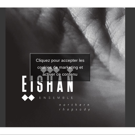
Cliquez pour accepter les
cookies de marketing et
activer ce contenu