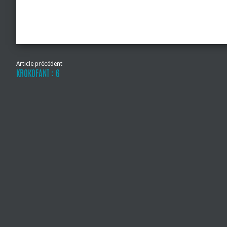
Article précédent
KROKOFANT : 6