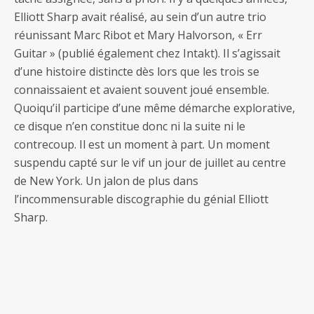
Elliott Sharp avait réalisé, au sein d’un autre trio
réunissant Marc Ribot et Mary Halvorson, « Err
Guitar » (publié également chez Intakt). Il s’agissait
d’une histoire distincte dès lors que les trois se
connaissaient et avaient souvent joué ensemble.
Quoiqu’il participe d’une même démarche explorative,
ce disque n’en constitue donc ni la suite ni le
contrecoup. Il est un moment à part. Un moment
suspendu capté sur le vif un jour de juillet au centre
de New York. Un jalon de plus dans
l’incommensurable discographie du génial Elliott
Sharp.