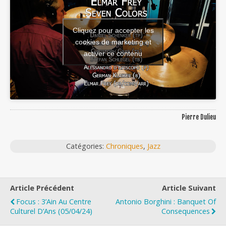
Cliquez pour accepter les
cookies de marketing et
activer ce contenu
Pierre Dulieu
Catégories:
Chroniques
,
Jazz
Article Précédent
Article Suivant
Focus : 3’Ain Au Centre
Antonio Borghini : Banquet Of
Culturel D’Ans (05/04/24)
Consequences