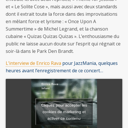
et « Le Solite Cose », mais aussi avec deux standards
dont il extrait toute la force dans des improvisations
en mêlant force et lyrisme : « Once Upon A
Summertime » de Michel Legrand, et la chanson
cubaine « Quizas Quizas Quizas ». L’enthousiasme du
public ne laisse aucun doute sur l’esprit qui régnait ce
soir-là dans le Park Den Brandt.
L’interview de Enrico Rava
pour JazzMania, quelques
heures avant l’enregistrement de ce concert…
Cliquez pour accepter les
cookies de marketing et
activer ce contenu