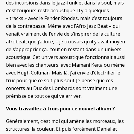
des incursions dans le jazz-funk et dans la soul, mais
c’est toujours resté acoustique. Il y a quelques
« tracks » avec le Fender Rhodes, mais c’est toujours
de la contrebasse. Même avec l’Afro Jazz Beat – qui
venait vraiment de l’envie de s’inspirer de la culture
afrobeat, que j’adore, – je trouvais qu’il y avait moyen
de s’approprier ça, tout en restant dans un univers
acoustique. Cet univers acoustique fonctionnait aussi
bien avec les chanteurs, avec Mamani Keïta ou même
avec Hugh Coltman. Mais là, j’ai envie d’électrifier le
truc pour que ce soit plus soul. Je pense que ces
concerts au Duc des Lombards sont vraiment une
prémisse de tout ce qui va arriver.
Vous travaillez à trois pour ce nouvel album ?
Généralement, c’est moi qui amène les morceaux, les
structures, la couleur. Et puis forcément Daniel et