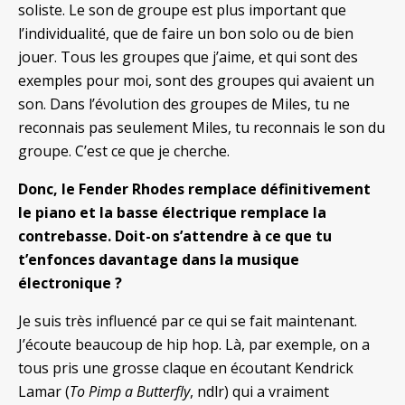
soliste. Le son de groupe est plus important que
l’individualité, que de faire un bon solo ou de bien
jouer. Tous les groupes que j’aime, et qui sont des
exemples pour moi, sont des groupes qui avaient un
son. Dans l’évolution des groupes de Miles, tu ne
reconnais pas seulement Miles, tu reconnais le son du
groupe. C’est ce que je cherche.
Donc, le Fender Rhodes remplace définitivement
le piano et la basse électrique remplace la
contrebasse. Doit-on s’attendre à ce que tu
t’enfonces davantage dans la musique
électronique ?
Je suis très influencé par ce qui se fait maintenant.
J’écoute beaucoup de hip hop. Là, par exemple, on a
tous pris une grosse claque en écoutant Kendrick
Lamar (
To Pimp a Butterfly
, ndlr) qui a vraiment