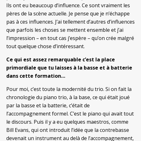
Ils ont eu beaucoup d’influence. Ce sont vraiment les
pères de la scène actuelle. Je pense que je n’échappe
pas à ces influences. J’ai tellement d’autres d’influences
que parfois les choses se mettent ensemble et j’ai
l’impression – en tout cas j’espère – qu’on crée malgré
tout quelque chose d’intéressant.
Ce qui est assez remarquable c’est la place
primordiale que tu laisses à la basse et à batterie
dans cette formation…
Pour moi, c’est toute la modernité du trio. Si on fait la
chronologie du piano trio, à la base, ce qui était joué
par la basse et la batterie, c’était de
l’accompagnement formel. C’est le piano qui avait tout
le discours. Puis il y a eu quelques maestros, comme
Bill Evans, qui ont introduit l’idée que la contrebasse
devenait un instrument au delà de l’accompagnement,