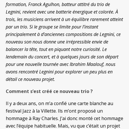
formation, Franck Agulhon, batteur attitré du trio de
Legnini, revient avec une batterie énergique et colorée. À
trois, les musiciens arrivent à un équilibre rarement atteint
par un trio. Si le groupe se limite pour l’instant
principalement à d’anciennes compositions de Legnini, ce
nouveau son nous donne une irrépressible envie de
balancer la tête, tout en piquant notre curiosité. Le
lendemain du concert, et à quelques jours de son départ
pour une nouvelle tournée avec Ibrahim Maalouf, nous
avons rencontré Legnini pour explorer un peu plus en
détail ce nouveau projet.
Comment s’est créé ce nouveau trio ?
Il y a deux ans, on m’a confié une carte blanche au
festival Jazz à la Villette. Ils m’ont proposé un
hommage à Ray Charles. J’ai donc monté cet hommage
avec l’équipe habituelle. Mais, vu que c’était un projet