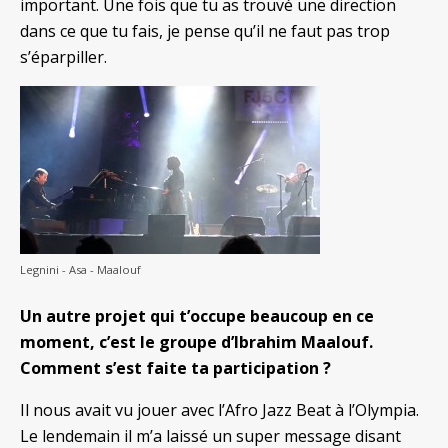
important. Une fois que tu as trouvé une direction
dans ce que tu fais, je pense qu’il ne faut pas trop
s’éparpiller.
Legnini - Asa - Maalouf
Un autre projet qui t’occupe beaucoup en ce
moment, c’est le groupe d’Ibrahim Maalouf.
Comment s’est faite ta participation ?
Il nous avait vu jouer avec l’Afro Jazz Beat à l’Olympia.
Le lendemain il m’a laissé un super message disant