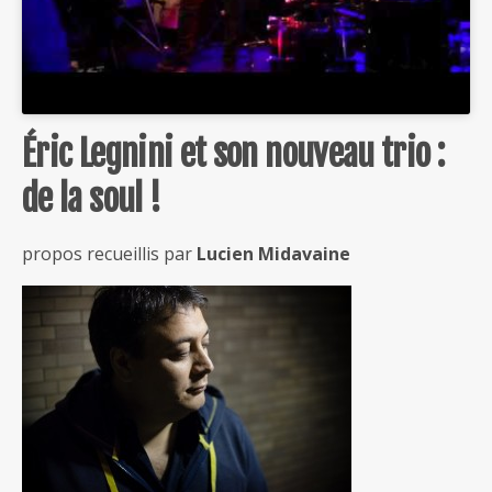
Éric Legnini et son nouveau trio :
de la soul !
propos recueillis par
Lucien Midavaine