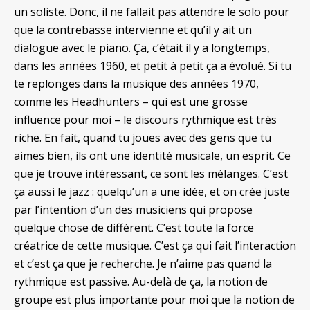
un soliste. Donc, il ne fallait pas attendre le solo pour
que la contrebasse intervienne et qu’il y ait un
dialogue avec le piano. Ça, c’était il y a longtemps,
dans les années 1960, et petit à petit ça a évolué. Si tu
te replonges dans la musique des années 1970,
comme les Headhunters – qui est une grosse
influence pour moi – le discours rythmique est très
riche. En fait, quand tu joues avec des gens que tu
aimes bien, ils ont une identité musicale, un esprit. Ce
que je trouve intéressant, ce sont les mélanges. C’est
ça aussi le jazz : quelqu’un a une idée, et on crée juste
par l’intention d’un des musiciens qui propose
quelque chose de différent. C’est toute la force
créatrice de cette musique. C’est ça qui fait l’interaction
et c’est ça que je recherche. Je n’aime pas quand la
rythmique est passive. Au-delà de ça, la notion de
groupe est plus importante pour moi que la notion de