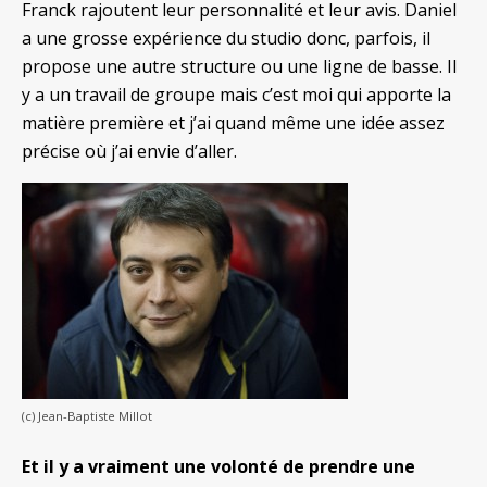
Franck rajoutent leur personnalité et leur avis. Daniel
a une grosse expérience du studio donc, parfois, il
propose une autre structure ou une ligne de basse. Il
y a un travail de groupe mais c’est moi qui apporte la
matière première et j’ai quand même une idée assez
précise où j’ai envie d’aller.
(c) Jean-Baptiste Millot
Et il y a vraiment une volonté de prendre une