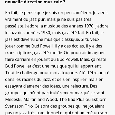
nouvelle direction musicale ?
En fait, je pense que je suis un peu caméléon. Je viens
vraiment du jazz pur, mais je ne suis pas très
passéiste. J’adore la musique des années 1970, j’adore
le jazz des années 1950, mais ça a été fait. En fait, le
jazz est devenu une musique classique. Si tu veux
jouer comme Bud Powell, il y a des écoles, il y a des
transcriptions; ça a été codifié. On pourrait imaginer
faire carrière en jouant du Bud Powell. Mais, ça reste
Bud Powell et c’est une musique qui lui appartient.
Tout le challenge pour moi a toujours été d’être ancré
dans les racines du jazz, et de s’en inspirer, mais en
essayant d’amener des idées, une relecture. Des
groupes qui m’ont particulièrement marqué ce sont
Medeski, Martin and Wood, The Bad Plus ou Esbjörn
Svensson Trio. Ce sont des groupes qui ne jouaient
pas un jazz très traditionnel et qui ont amené un son.