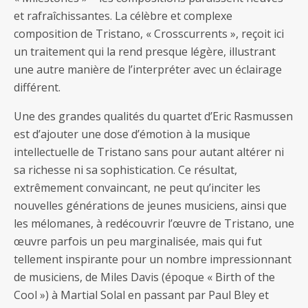
et rafraîchissantes. La célèbre et complexe
composition de Tristano, « Crosscurrents », reçoit ici
un traitement qui la rend presque légère, illustrant
une autre manière de l’interpréter avec un éclairage
différent.
Une des grandes qualités du quartet d’Eric Rasmussen
est d’ajouter une dose d’émotion à la musique
intellectuelle de Tristano sans pour autant altérer ni
sa richesse ni sa sophistication. Ce résultat,
extrêmement convaincant, ne peut qu’inciter les
nouvelles générations de jeunes musiciens, ainsi que
les mélomanes, à redécouvrir l’œuvre de Tristano, une
œuvre parfois un peu marginalisée, mais qui fut
tellement inspirante pour un nombre impressionnant
de musiciens, de Miles Davis (époque « Birth of the
Cool ») à Martial Solal en passant par Paul Bley et