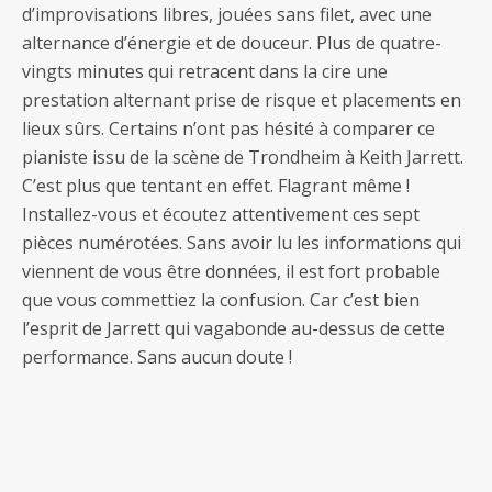
d’improvisations libres, jouées sans filet, avec une
alternance d’énergie et de douceur. Plus de quatre-
vingts minutes qui retracent dans la cire une
prestation alternant prise de risque et placements en
lieux sûrs. Certains n’ont pas hésité à comparer ce
pianiste issu de la scène de Trondheim à Keith Jarrett.
C’est plus que tentant en effet. Flagrant même !
Installez-vous et écoutez attentivement ces sept
pièces numérotées. Sans avoir lu les informations qui
viennent de vous être données, il est fort probable
que vous commettiez la confusion. Car c’est bien
l’esprit de Jarrett qui vagabonde au-dessus de cette
performance. Sans aucun doute !