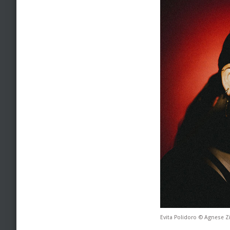
Evita Polidoro © Agnese Zi