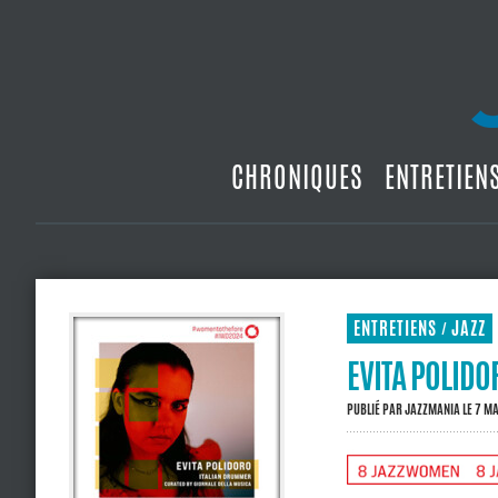
CHRONIQUES
ENTRETIEN
ENTRETIENS
JAZZ
/
EVITA POLIDO
PUBLIÉ PAR
JAZZMANIA
LE 7 M