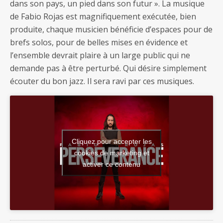
dans son pays, un pied dans son futur ». La musique
de Fabio Rojas est magnifiquement exécutée, bien
produite, chaque musicien bénéficie d’espaces pour de
brefs solos, pour de belles mises en évidence et
l’ensemble devrait plaire à un large public qui ne
demande pas à être perturbé. Qui désire simplement
écouter du bon jazz. Il sera ravi par ces musiques.
Cliquez pour accepter les
cookies de marketing et
activer ce contenu