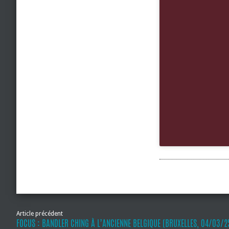
Article précédent
FOCUS : BANDLER CHING À L’ANCIENNE BELGIQUE (BRUXELLES, 04/03/2