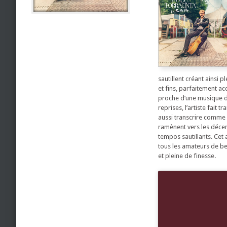
sautillent créant ainsi 
et fins, parfaitement 
proche d’une musique de
reprises, l’artiste fait
aussi transcrire comme 
ramènent vers les décen
tempos sautillants. Cet
tous les amateurs de be
et pleine de finesse.