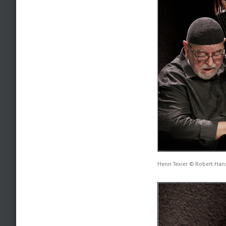
Henri Texier © Robert Ha