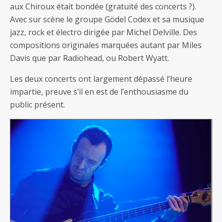
aux Chiroux était bondée (gratuité des concerts ?).
Avec sur scène le groupe Gödel Codex et sa musique
jazz, rock et électro dirigée par Michel Delville. Des
compositions originales marquées autant par Miles
Davis que par Radiohead, ou Robert Wyatt.
Les deux concerts ont largement dépassé l’heure
impartie, preuve s’il en est de l’enthousiasme du
public présent.