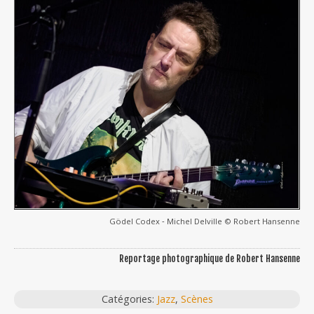
Gödel Codex ‐ Michel Delville © Robert Hansenne
Reportage photographique de Robert Hansenne
Catégories:
Jazz
,
Scènes