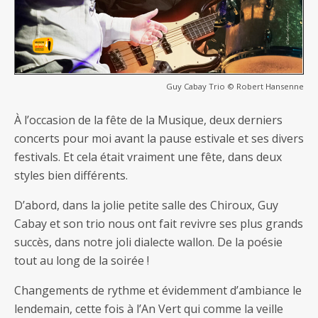
Guy Cabay Trio © Robert Hansenne
À l’occasion de la fête de la Musique, deux derniers
concerts pour moi avant la pause estivale et ses divers
festivals. Et cela était vraiment une fête, dans deux
styles bien différents.
D’abord, dans la jolie petite salle des Chiroux, Guy
Cabay et son trio nous ont fait revivre ses plus grands
succès, dans notre joli dialecte wallon. De la poésie
tout au long de la soirée !
Changements de rythme et évidemment d’ambiance le
lendemain, cette fois à l’An Vert qui comme la veille