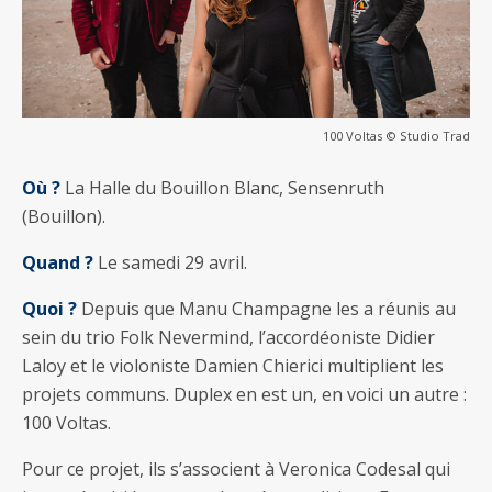
100 Voltas © Studio Trad
Où ?
La Halle du Bouillon Blanc, Sensenruth
(Bouillon).
Quand ?
Le samedi 29 avril.
Quoi ?
Depuis que Manu Champagne les a réunis au
sein du trio Folk Nevermind, l’accordéoniste Didier
Laloy et le violoniste Damien Chierici multiplient les
projets communs. Duplex en est un, en voici un autre :
100 Voltas.
Pour ce projet, ils s’associent à Veronica Codesal qui