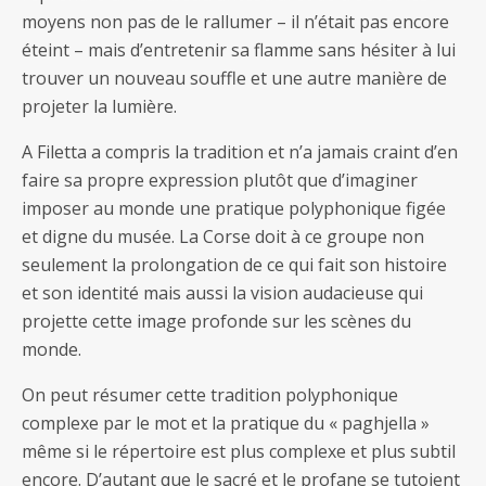
moyens non pas de le rallumer – il n’était pas encore
éteint – mais d’entretenir sa flamme sans hésiter à lui
trouver un nouveau souffle et une autre manière de
projeter la lumière.
A Filetta a compris la tradition et n’a jamais craint d’en
faire sa propre expression plutôt que d’imaginer
imposer au monde une pratique polyphonique figée
et digne du musée. La Corse doit à ce groupe non
seulement la prolongation de ce qui fait son histoire
et son identité mais aussi la vision audacieuse qui
projette cette image profonde sur les scènes du
monde.
On peut résumer cette tradition polyphonique
complexe par le mot et la pratique du « paghjella »
même si le répertoire est plus complexe et plus subtil
encore. D’autant que le sacré et le profane se tutoient