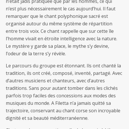
n’était jadis pratiquée que par les hommes, ce qui
n’est plus nécessairement le cas aujourd’hui. Il faut
remarquer que le chant polyphonique sacré est
organisé autour du même système de répartition
entre trois voix. Ce chant rappelle que sur cette île
l’homme vivait en étroite intelligence avec la nature.
Le mystère y garde sa place, le mythe s’y devine,
l’odeur de la terre s’y révèle.
Le parcours du groupe est étonnant. Ils ont chanté la
tradition, ils ont créé, composé, inventé, partagé. Avec
d’autres musiciens et chanteurs, avec d’autres
traditions. Sans pour autant tomber dans les clichés
parfois trop faciles des concessions aux modes des
musiques du monde. A Filetta n’a jamais quitté sa
trajectoire, conservant au chant corse son incroyable
dignité et sa beauté méditerranéenne.