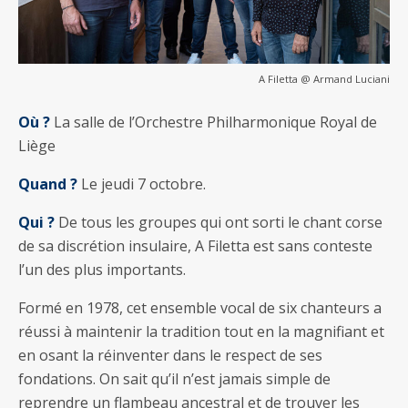
A Filetta @ Armand Luciani
Où ?
La salle de l’Orchestre Philharmonique Royal de
Liège
Quand ?
Le jeudi 7 octobre.
Qui ?
De tous les groupes qui ont sorti le chant corse
de sa discrétion insulaire, A Filetta est sans conteste
l’un des plus importants.
Formé en 1978, cet ensemble vocal de six chanteurs a
réussi à maintenir la tradition tout en la magnifiant et
en osant la réinventer dans le respect de ses
fondations. On sait qu’il n’est jamais simple de
reprendre un flambeau ancestral et de trouver les