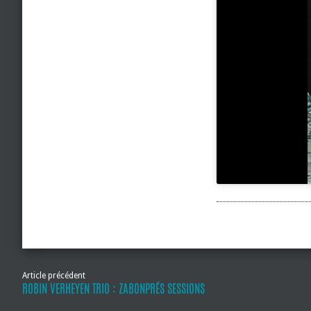
Article précédent
ROBIN VERHEYEN TRIO : ZABONPRÉS SESSIONS