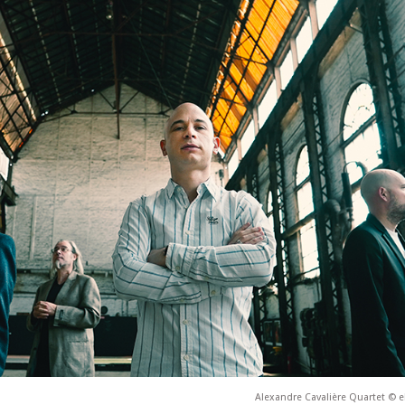
Alexandre Cavalière Quartet © 