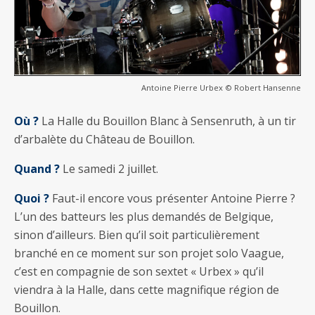
Antoine Pierre Urbex © Robert Hansenne
Où ?
La Halle du Bouillon Blanc à Sensenruth, à un tir
d’arbalète du Château de Bouillon.
Quand ?
Le samedi 2 juillet.
Quoi ?
Faut-il encore vous présenter Antoine Pierre ?
L’un des batteurs les plus demandés de Belgique,
sinon d’ailleurs. Bien qu’il soit particulièrement
branché en ce moment sur son projet solo Vaague,
c’est en compagnie de son sextet « Urbex » qu’il
viendra à la Halle, dans cette magnifique région de
Bouillon.