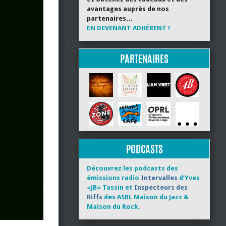
avantages auprès de nos
partenaires…
EN DEVENANT ADHÉRENT !
PARTENAIRES
PODCASTS
Découvrez les podcasts des
émissions radio
Intervalles
d’Yves
«JB» Tassin et
Inspecteurs des
Riffs
des ASBL Maison du Jazz &
Maison du Rock.