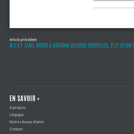
Article précédent
W.E.R.F. LABEL NIGHTS À ANCIENNE BELGIQUE (BRUXELLES, 21 ET 22/09/
EN SAVOIR +
A propos
L’équipe
Notre réseau d’amis
Contact