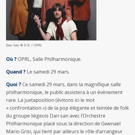
Dan San © D.R. / OPRL
Où ?
OPRL, Salle Philharmonique.
Quand ?
Le samedi 29 mars.
Quoi ?
Ce samedi 29 mars, dans la magnifique salle
philharmonique, le public assistera à un événement
rare. La juxtaposition (évitons ici le mot
« confrontation ») de la pop élégante et teintée de folk
du groupe liégeois Dan san avec l’Orchestre
Philharmonique placé sous la direction de Gwenaël
Mario Grisi, qui tient par ailleurs le rôle d’arrangeur