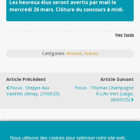
Les heureux élus seront avertis par mail le
mercredi 26 mars. Clôture du concours à midi.
Yves Tassin
Catégories:
Around
,
Scènes
Article Précédent
Article Suivant
Focus : Steppe Aux
Focus : Thomas Champagne
Variétés (Amay, 27/03/25)
À L’An Vert (Liège,
28/03/25)
Top
Nous utilisons des cookies pour optimiser notre site web.