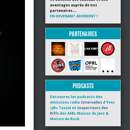
avantages auprès de nos
partenaires…
EN DEVENANT ADHÉRENT !
PARTENAIRES
PODCASTS
Découvrez les podcasts des
émissions radio
Intervalles
d’Yves
«JB» Tassin et
Inspecteurs des
Riffs
des ASBL Maison du Jazz &
Maison du Rock.