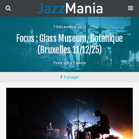
7 Décembre 2025
Focus : Glass Museum, Botanique
(Bruxelles 11/12/25)
Yves «JB» Tassin
Partager