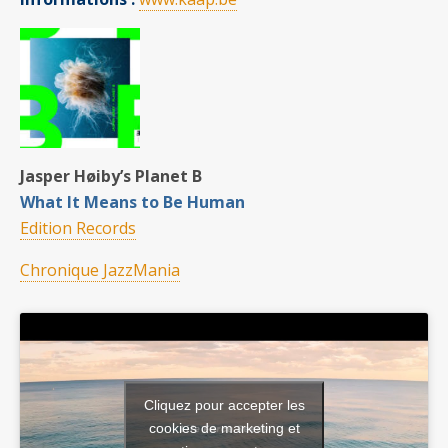
Jasper Høiby’s Planet B
What It Means to Be Human
Edition Records
Chronique JazzMania
Cliquez pour accepter les
cookies de marketing et